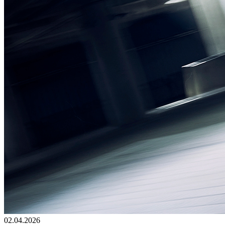
02.04.2026