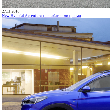
27.11.2018
New Hyundai Accent - за привабливими цінами