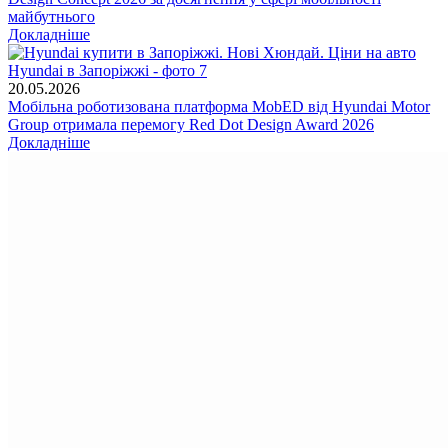
майбутнього
Докладніше
20.05.2026
Мобільна роботизована платформа MobED від Hyundai Motor
Group отримала перемогу Red Dot Design Award 2026
Докладніше