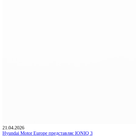
21.04.2026
Hyundai Motor Europe представляє IONIQ 3