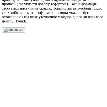
пропозицією укласти договір (офертою). Така інформація
стосується наявних на складах Товариства автомобілів, щодо
яких здійснене митне оформлення; вона може не бути
остаточною і підлягає уточненню у відповідного дилерського
центру Hyundai.