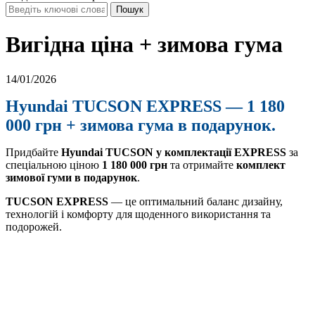
Вигідна ціна + зимова гума
14/01/2026
Hyundai TUCSON EXPRESS — 1 180
000 грн + зимова гума в подарунок.
Придбайте
Hyundai TUCSON у комплектації EXPRESS
за
спеціальною ціною
1 180 000 грн
та отримайте
комплект
зимової гуми в подарунок
.
TUCSON EXPRESS
— це оптимальний баланс дизайну,
технологій і комфорту для щоденного використання та
подорожей.