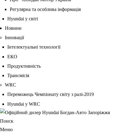
Регулярна та особлива інформація
Hyundai у світі
Новини
Інновації
Інтелектуальні технології
ЕКО
Продуктивність
Трансмісія
WRC
Переможець Чемпіонату світу з ралі-2019
Hyundai у WRC
Поиск
Меню