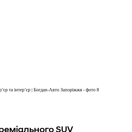
реміального SUV