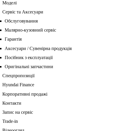
Моделі
Сервіс та Аксесуари
Обслуговування
Малярно-кузовний сервіс
Гарантія
Аксесуари / Сувенірна продукція
Посібник з експлуатації
Оригінальні запчастини
Спецпропозиції
Hyundai Finance
Корпоративні продажі
Контакти
Запис на сервіс
Trade-in
Відеоогляд