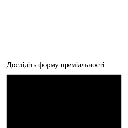
Дослідіть форму преміальності