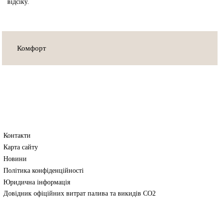
відсіку.
Комфорт
Контакти
Карта сайту
Новини
Політика конфіденційності
Юридична інформація
Довідник офіційних витрат палива та викидів СО2