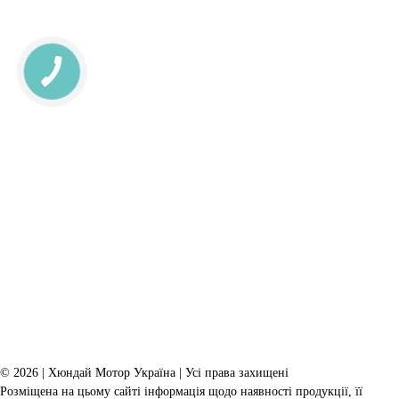
© 2026 | Хюндай Мотор Україна | Усі права захищені
Розміщена на цьому сайті інформація щодо наявності продукції, її